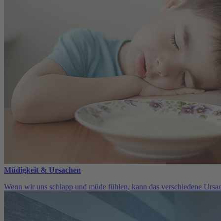
Müdigkeit & Ursachen
Wenn wir uns schlapp und müde fühlen, kann das verschiedene Ursa