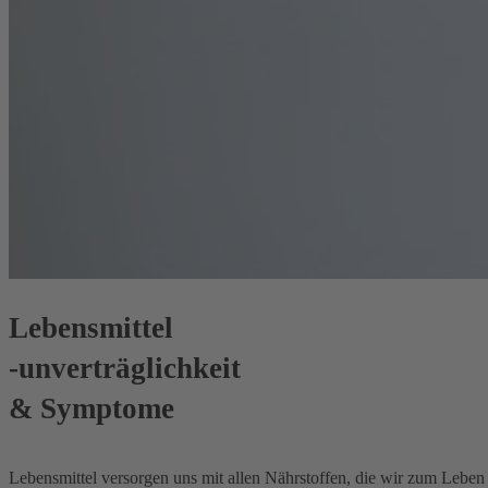
Lebensmittel
-unverträglichkeit
& Symptome
Lebensmittel versorgen uns mit allen Nährstoffen, die wir zum Lebe