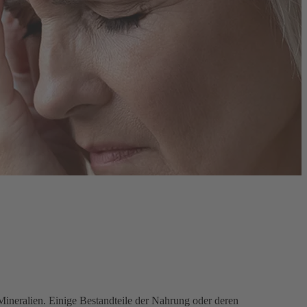
ineralien. Einige Bestandteile der Nahrung oder deren