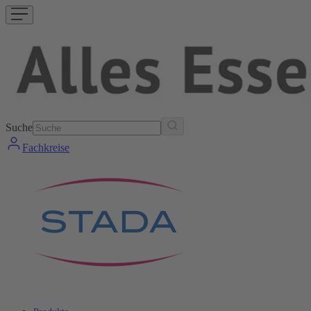
Suche
Fachkreise