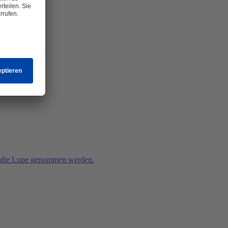
ter die Lupe genommen werden.