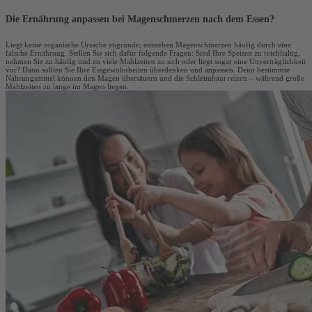
Die Ernährung anpassen bei Magenschmerzen nach dem Essen?
Liegt keine organische Ursache zugrunde, entstehen Magenschmerzen häufig durch eine
falsche Ernährung. Stellen Sie sich dafür folgende Fragen: Sind Ihre Speisen zu reichhaltig,
nehmen Sie zu häufig und zu viele Mahlzeiten zu sich oder liegt sogar eine Unverträglichkeit
vor? Dann sollten Sie Ihre Essgewohnheiten überdenken und anpassen. Denn bestimmte
Nahrungsmittel können den Magen übersäuern und die Schleimhaut reizen – während große
Mahlzeiten zu lange im Magen liegen.