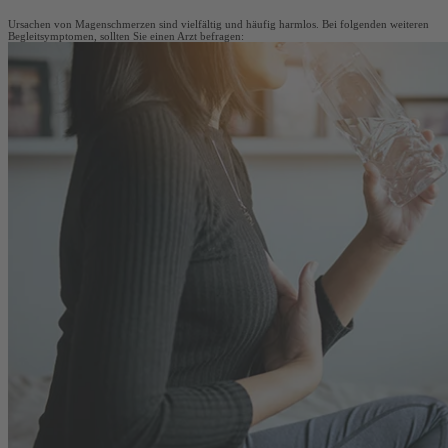
Ursachen von Magenschmerzen sind vielfältig und häufig harmlos. Bei folgenden weiteren
Begleitsymptomen, sollten Sie einen Arzt befragen: