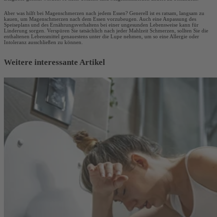
Aber was hilft bei
Magenschmerzen nach jedem Essen? Generell ist es ratsam, langsam zu
kauen, um
Magenschmerzen nach dem Essen vorzubeugen. Auch eine Anpassung des
Speiseplans und des Ernährungsverhaltens bei einer ungesunden Lebensweise kann für
Linderung sorgen. Verspüren Sie tatsächlich nach jeder Mahlzeit Schmerzen, sollten Sie die
enthaltenen Lebensmittel genauestens unter die Lupe nehmen, um so eine Allergie oder
Intoleranz ausschließen zu können.
Weitere interessante Artikel