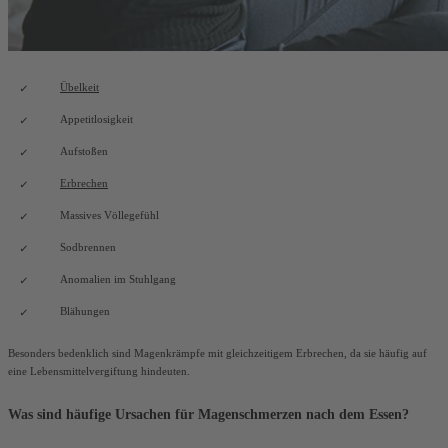
Übelkeit
Appetitlosigkeit
Aufstoßen
Erbrechen
Massives Völlegefühl
Sodbrennen
Anomalien im Stuhlgang
Blähungen
Besonders bedenklich sind Magenkrämpfe mit gleichzeitigem Erbrechen, da sie häufig auf
eine Lebensmittelvergiftung hindeuten.
Was sind häufige Ursachen für Magenschmerzen nach dem Essen?