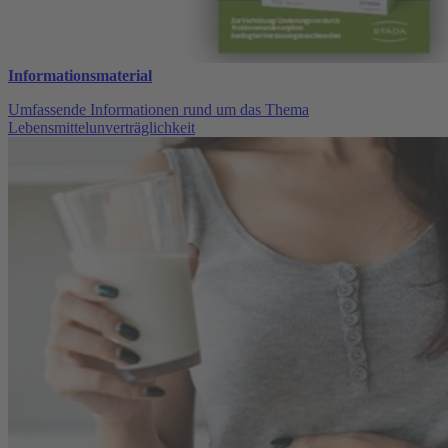
Informationsmaterial
Umfassende Informationen rund um das Thema
Lebensmittelunverträglichkeit