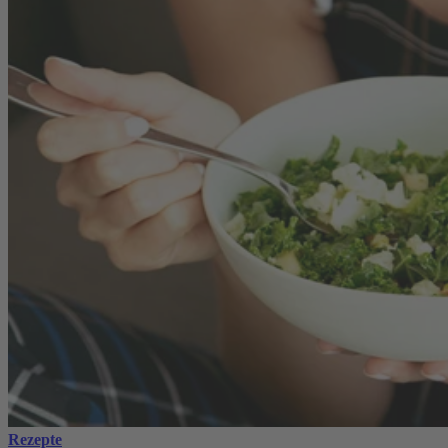
Rezepte