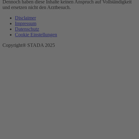
Dennoch haben diese Inhalte keinen Anspruch auf Vollständigkeit
und ersetzen nicht den Arztbesuch.
Disclaimer
Impressum
Datenschutz
Cookie Einstellungen
Copyright® STADA 2025