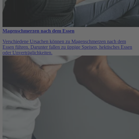
Magenschmerzen nach dem Essen
Verschiedene Ursachen können zu Magenschmerzen nach dem
Essen führen. Darunter fallen zu üppige Speisen, hektisches Essen
oder Unverträglichkeiten.