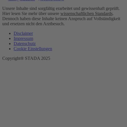
Unsere Inhalte sind sorgfältig erarbeitet und gewissenhaft geprüft.
Hier lesen Sie mehr über unsere
wissenschaftlichen Standards
.
Dennoch haben diese Inhalte keinen Anspruch auf Vollständigkeit
und ersetzen nicht den Arztbesuch.
Disclaimer
Impressum
Datenschutz
Cookie Einstellungen
Copyright® STADA 2025