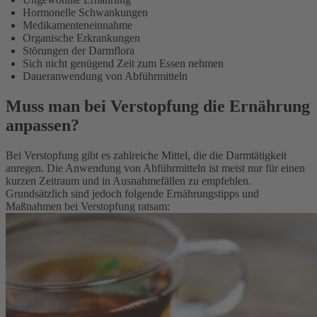
Hormonelle Schwankungen
Medikamenteneinnahme
Organische Erkrankungen
Störungen der Darmflora
Sich nicht genügend Zeit zum Essen nehmen
Daueranwendung von Abführmitteln
Muss man bei Verstopfung die Ernährung
anpassen?
Bei Verstopfung gibt es zahlreiche Mittel, die die Darmtätigkeit
anregen. Die Anwendung von Abführmitteln ist meist nur für einen
kurzen Zeitraum und in Ausnahmefällen zu empfehlen.
Grundsätzlich sind jedoch folgende Ernährungstipps und
Maßnahmen bei Verstopfung ratsam: