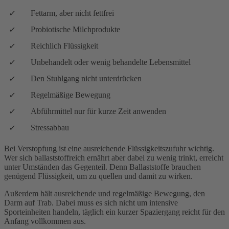
Fettarm, aber nicht fettfrei
Probiotische Milchprodukte
Reichlich Flüssigkeit
Unbehandelt oder wenig behandelte Lebensmittel
Den Stuhlgang nicht unterdrücken
Regelmäßige Bewegung
Abführmittel nur für kurze Zeit anwenden
Stressabbau
Bei Verstopfung ist eine ausreichende Flüssigkeitszufuhr wichtig.
Wer sich ballaststoffreich ernährt aber dabei zu wenig trinkt, erreicht
unter Umständen das Gegenteil. Denn Ballaststoffe brauchen
genügend Flüssigkeit, um zu quellen und damit zu wirken.
Außerdem hält ausreichende und regelmäßige Bewegung, den
Darm auf Trab. Dabei muss es sich nicht um intensive
Sporteinheiten handeln, täglich ein kurzer Spaziergang reicht für den
Anfang vollkommen aus.