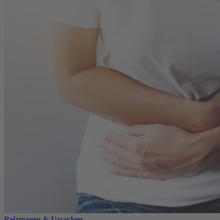
Reizmagen & Ursachen