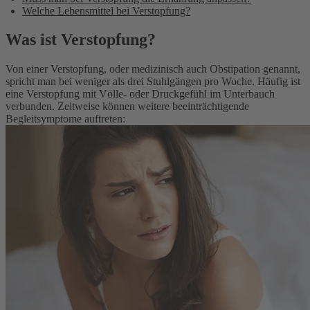
Welche Lebensmittel bei Verstopfung?
Was ist Verstopfung?
Von einer Verstopfung, oder medizinisch auch Obstipation genannt,
spricht man bei weniger als drei Stuhlgängen pro Woche. Häufig ist
eine Verstopfung mit Völle- oder Druckgefühl im Unterbauch
verbunden. Zeitweise können weitere beeinträchtigende
Begleitsymptome auftreten: