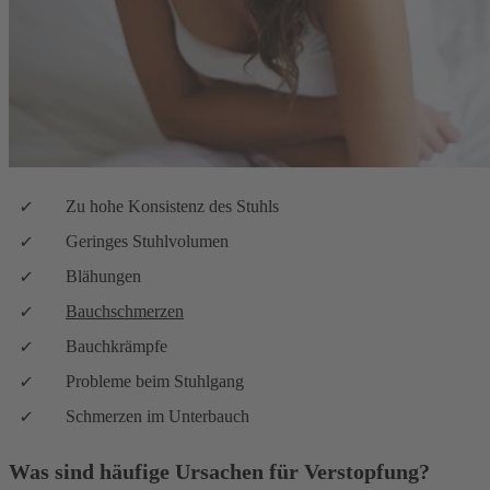
Zu hohe Konsistenz des Stuhls
Geringes Stuhlvolumen
Blähungen
Bauchschmerzen
Bauchkrämpfe
Probleme beim Stuhlgang
Schmerzen im Unterbauch
Was sind häufige Ursachen für Verstopfung?