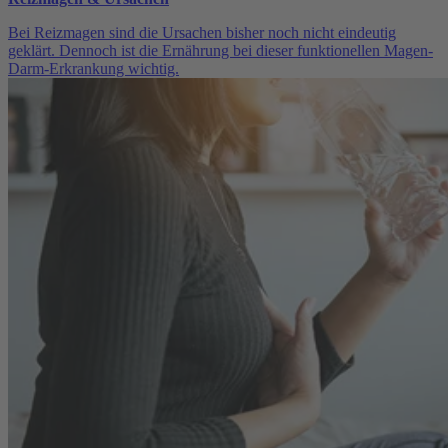
Bei Reizmagen sind die Ursachen bisher noch nicht eindeutig
geklärt. Dennoch ist die Ernährung bei dieser funktionellen Magen-
Darm-Erkrankung wichtig.