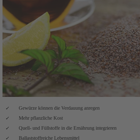
Gewürze können die Verdauung anregen
Mehr pflanzliche Kost
Quell- und Füllstoffe in die Ernährung integrieren
Ballaststoffreiche Lebensmittel